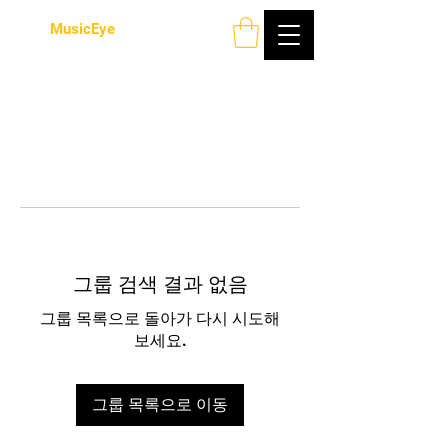
MusicEye
그룹 검색 결과 없음
그룹 목록으로 돌아가 다시 시도해
보세요.
그룹 목록으로 이동