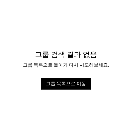
그룹 검색 결과 없음
그룹 목록으로 돌아가 다시 시도해보세요.
그룹 목록으로 이동