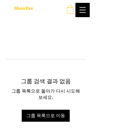
MusicEye
그룹 검색 결과 없음
그룹 목록으로 돌아가 다시 시도해
보세요.
그룹 목록으로 이동