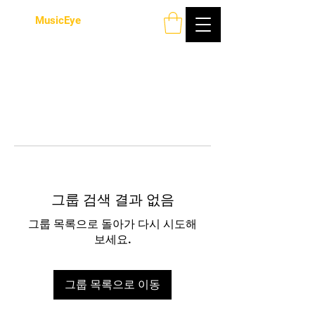
MusicEye
그룹 검색 결과 없음
그룹 목록으로 돌아가 다시 시도해
보세요.
그룹 목록으로 이동