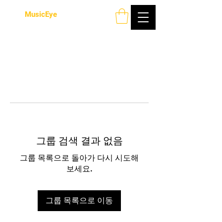
MusicEye
그룹 검색 결과 없음
그룹 목록으로 돌아가 다시 시도해
보세요.
그룹 목록으로 이동