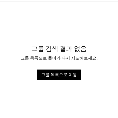
그룹 검색 결과 없음
그룹 목록으로 돌아가 다시 시도해보세요.
그룹 목록으로 이동