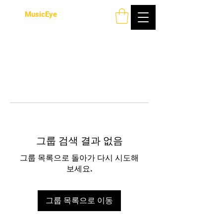
MusicEye
그룹 검색 결과 없음
그룹 목록으로 돌아가 다시 시도해
보세요.
그룹 목록으로 이동