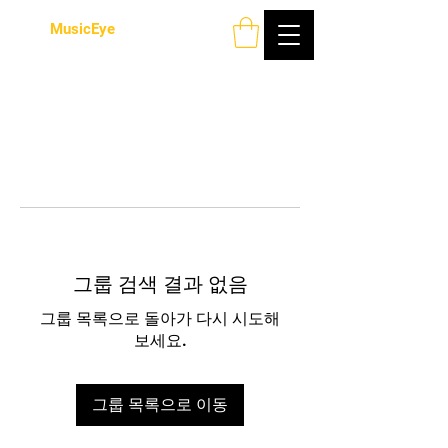
MusicEye
그룹 검색 결과 없음
그룹 목록으로 돌아가 다시 시도해
보세요.
그룹 목록으로 이동