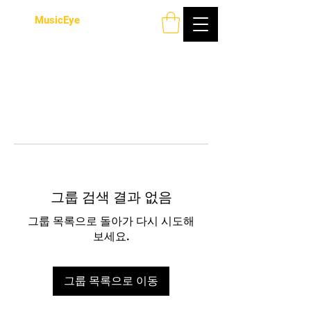
MusicEye
그룹 검색 결과 없음
그룹 목록으로 돌아가 다시 시도해
보세요.
그룹 목록으로 이동