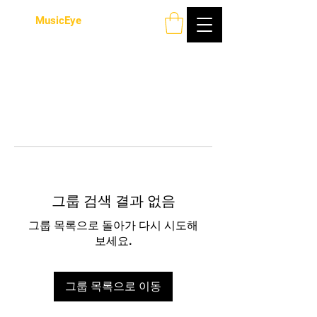
MusicEye
그룹 검색 결과 없음
그룹 목록으로 돌아가 다시 시도해
보세요.
그룹 목록으로 이동