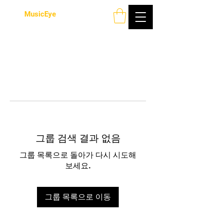
MusicEye
그룹 검색 결과 없음
그룹 목록으로 돌아가 다시 시도해
보세요.
그룹 목록으로 이동