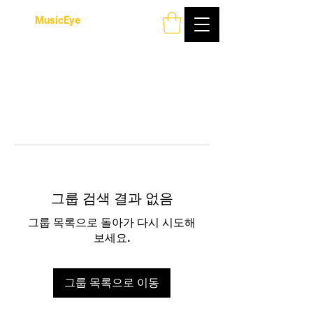
MusicEye
그룹 검색 결과 없음
그룹 목록으로 돌아가 다시 시도해
보세요.
그룹 목록으로 이동