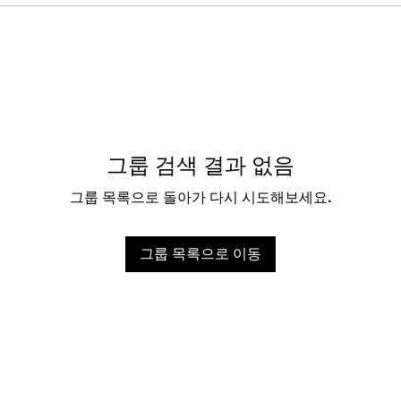
그룹 검색 결과 없음
그룹 목록으로 돌아가 다시 시도해보세요.
그룹 목록으로 이동