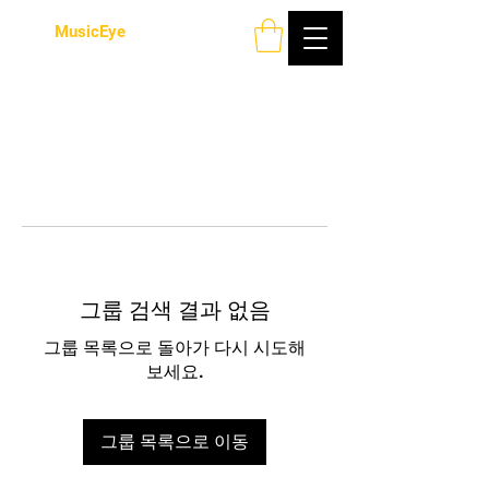
MusicEye
그룹 검색 결과 없음
그룹 목록으로 돌아가 다시 시도해
보세요.
그룹 목록으로 이동