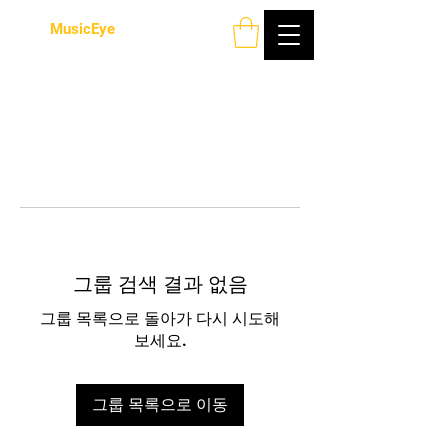
MusicEye
그룹 검색 결과 없음
그룹 목록으로 돌아가 다시 시도해
보세요.
그룹 목록으로 이동