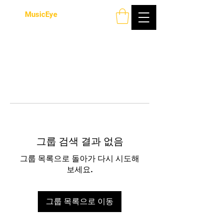
MusicEye
그룹 검색 결과 없음
그룹 목록으로 돌아가 다시 시도해
보세요.
그룹 목록으로 이동