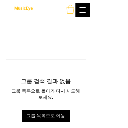
MusicEye
그룹 검색 결과 없음
그룹 목록으로 돌아가 다시 시도해
보세요.
그룹 목록으로 이동