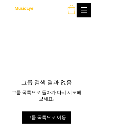
MusicEye
그룹 검색 결과 없음
그룹 목록으로 돌아가 다시 시도해
보세요.
그룹 목록으로 이동