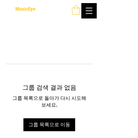
MusicEye
그룹 검색 결과 없음
그룹 목록으로 돌아가 다시 시도해
보세요.
그룹 목록으로 이동