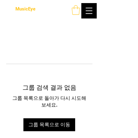
MusicEye
그룹 검색 결과 없음
그룹 목록으로 돌아가 다시 시도해
보세요.
그룹 목록으로 이동