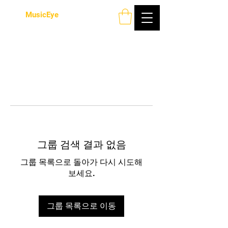
MusicEye
그룹 검색 결과 없음
그룹 목록으로 돌아가 다시 시도해
보세요.
그룹 목록으로 이동