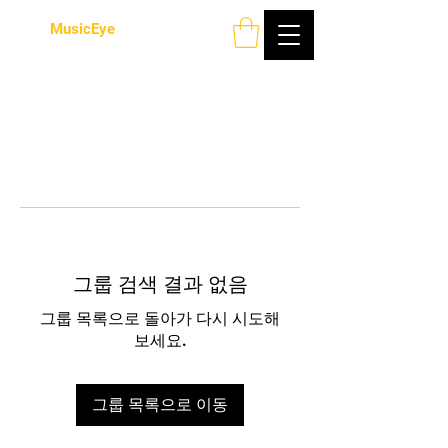
MusicEye
그룹 검색 결과 없음
그룹 목록으로 돌아가 다시 시도해
보세요.
그룹 목록으로 이동