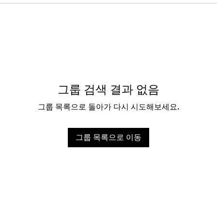
그룹 검색 결과 없음
그룹 목록으로 돌아가 다시 시도해보세요.
그룹 목록으로 이동