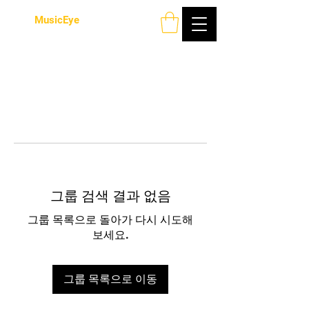
MusicEye
그룹 검색 결과 없음
그룹 목록으로 돌아가 다시 시도해
보세요.
그룹 목록으로 이동