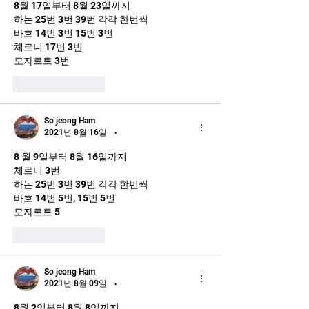
8월 17일부터 8월 23일까지 
하논 25번 3번 39번 각각 한번씩
바흐 14번 3번 15번 3번
체르니 17번 3번
모자르트 3번
좋아요
답글
So jeong Ham
2021년 8월 16일
•
8 월 9일부터 8월 16일까지 
체르니 3번
하논 25번 3번 39번 각각 한번씩
바흐 14번 5번, 15번 5번
모자르트 5
좋아요
답글
So jeong Ham
2021년 8월 09일
•
8월 2일부터 8월 8일까지