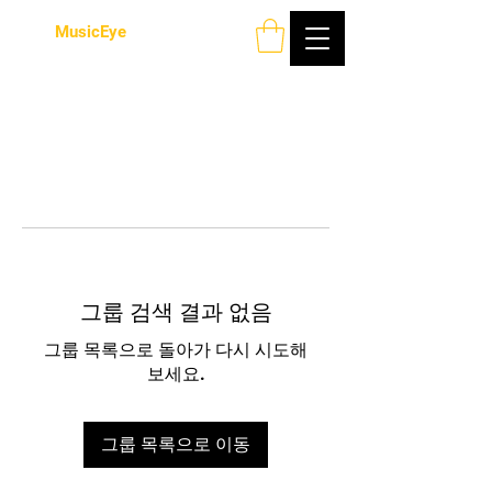
MusicEye
그룹 검색 결과 없음
그룹 목록으로 돌아가 다시 시도해
보세요.
그룹 목록으로 이동