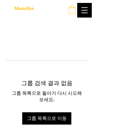
MusicEye
그룹 검색 결과 없음
그룹 목록으로 돌아가 다시 시도해
보세요.
그룹 목록으로 이동