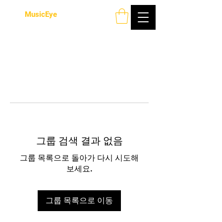
MusicEye
그룹 검색 결과 없음
그룹 목록으로 돌아가 다시 시도해
보세요.
그룹 목록으로 이동