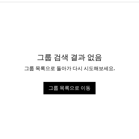
그룹 검색 결과 없음
그룹 목록으로 돌아가 다시 시도해보세요.
그룹 목록으로 이동